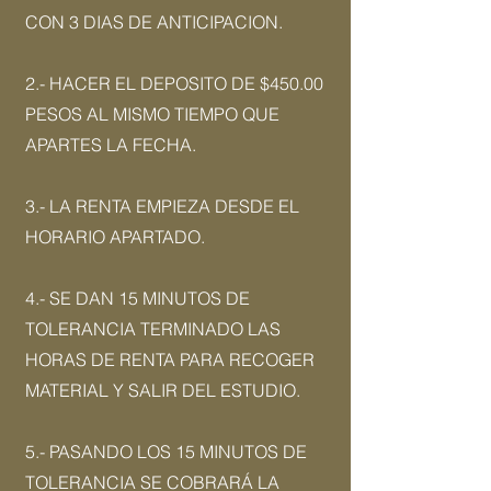
CON 3 DIAS DE ANTICIPACION.
2.- HACER EL DEPOSITO DE $45
0.00
PESOS AL MISMO TIEMPO QUE
APARTES LA FECHA.
3.- LA RENTA EMPIEZA DESDE EL
HORARIO APARTADO.
4.- SE DAN 15 MINUTOS DE
TOLERANCIA TERMINADO LAS
HORAS DE RENTA PARA RECOGER
MATERIAL Y SALIR DEL ESTUDIO.
5.- PASANDO LOS 15 MINUTOS DE
TOLERANCIA SE COBRARÁ LA