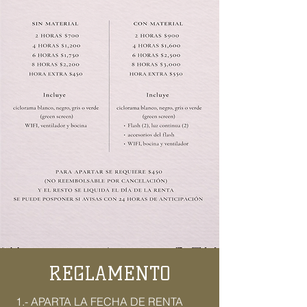
REGLAMENTO
1.- APARTA LA FECHA DE RENTA