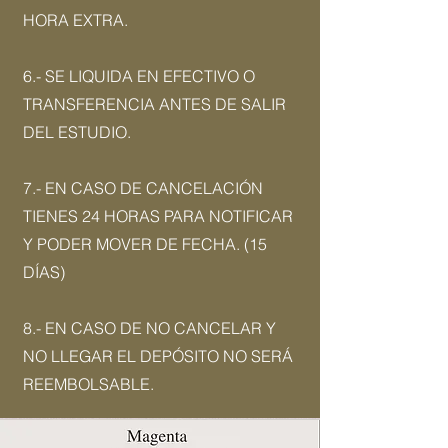
HORA EXTRA.
6.- SE LIQUIDA EN EFECTIVO O
TRANSFERENCIA ANTES DE SALIR
DEL ESTUDIO.
7.- EN CASO DE CANCELACIÓN
TIENES 24 HORAS PARA NOTIFICAR
Y PODER MOVER DE FECHA. (15
DÍAS)
8.- EN CASO DE NO CANCELAR Y
NO LLEGAR EL DEPÓSITO NO SERÁ
REEMBOLSABLE.