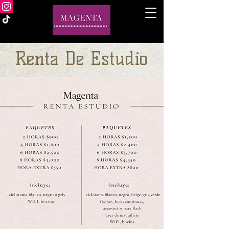
Renta De Estudio